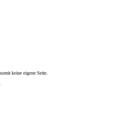
somit keine eigene Seite.
.