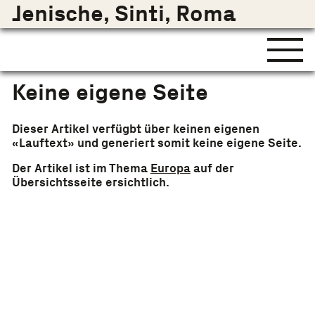
Jenische, Sinti, Roma
Keine eigene Seite
Dieser Artikel verfügbt über keinen eigenen
«Lauftext» und generiert somit keine eigene Seite.
Der Artikel ist im Thema
Europa
auf der
Übersichtsseite ersichtlich.