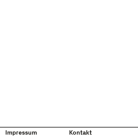
Impressum
Kontakt