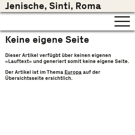
Jenische, Sinti, Roma
Keine eigene Seite
Dieser Artikel verfügbt über keinen eigenen
«Lauftext» und generiert somit keine eigene Seite.
Der Artikel ist im Thema
Europa
auf der
Übersichtsseite ersichtlich.