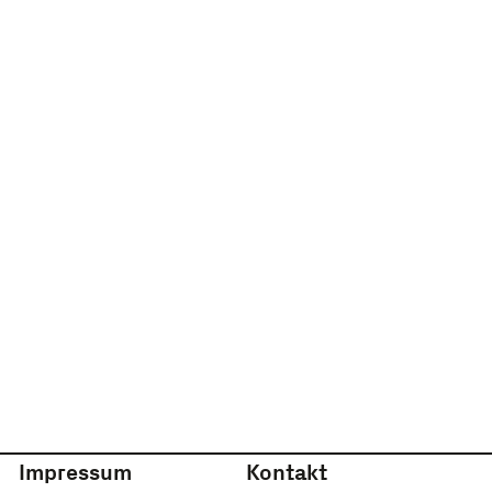
Impressum
Kontakt