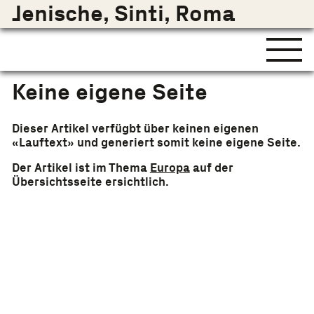
Jenische, Sinti, Roma
Keine eigene Seite
Dieser Artikel verfügbt über keinen eigenen
«Lauftext» und generiert somit keine eigene Seite.
Der Artikel ist im Thema
Europa
auf der
Übersichtsseite ersichtlich.