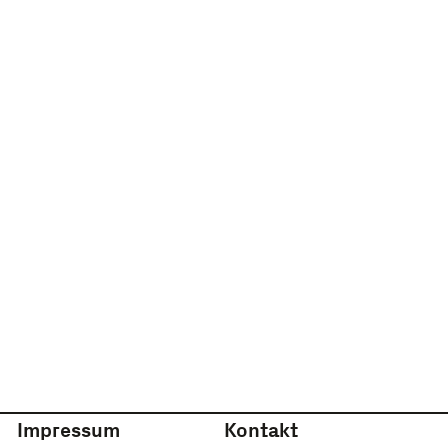
Impressum
Kontakt