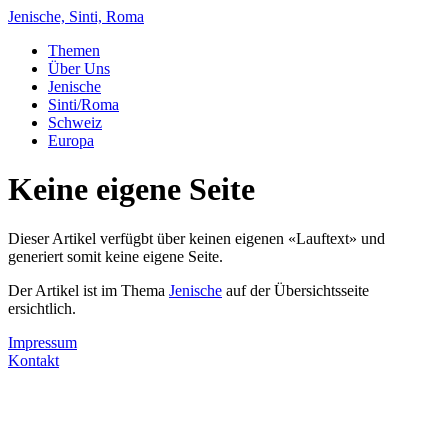
Jenische, Sinti, Roma
Themen
Über Uns
Jenische
Sinti/Roma
Schweiz
Europa
Keine eigene Seite
Dieser Artikel verfügbt über keinen eigenen «Lauftext» und
generiert somit keine eigene Seite.
Der Artikel ist im Thema
Jenische
auf der Übersichtsseite
ersichtlich.
Impressum
Kontakt