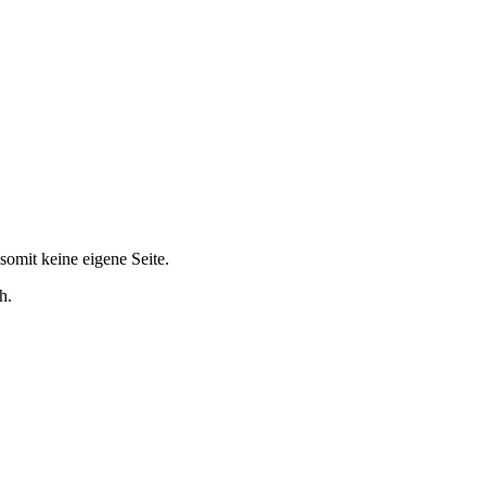
somit keine eigene Seite.
h.